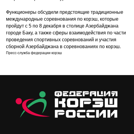
Функционеры обсудили предстоящие традиционные
международные соревнования по корэш, которые
пройдут с 5 по 8 декабря в столице Азербайджана
городе Баку, а также сферы взаимодействия по части
проведения спортивных соревнований и участия
сборной Азербайджана в соревнованиях по корэш.
Пресс-служба федерации корэш