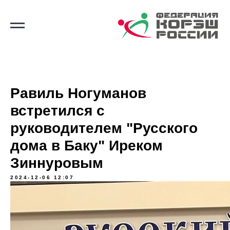
Равиль Ногуманов
встретился с
руководителем "Русского
дома в Баку" Иреком
Зиннуровым
2024-12-06 12:07