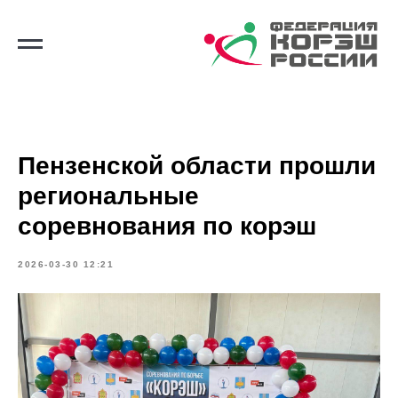
Пензенской области прошли
региональные
соревнования по корэш
2026-03-30 12:21