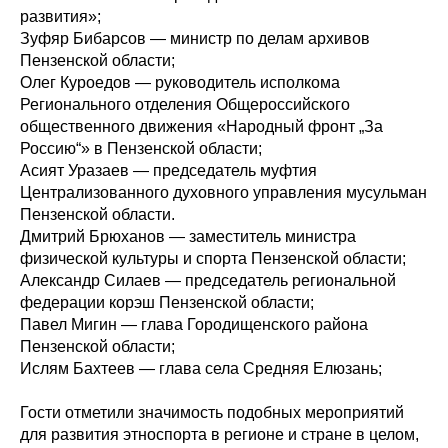
развития»;
Зуфяр Бибарсов — министр по делам архивов
Пензенской области;
Олег Куроедов — руководитель исполкома
Регионального отделения Общероссийского
общественного движения «Народный фронт „За
Россию“» в Пензенской области;
Асият Уразаев — председатель муфтия
Централизованного духовного управления мусульман
Пензенской области.
Дмитрий Брюханов — заместитель министра
физической культуры и спорта Пензенской области;
Александр Силаев — председатель региональной
федерации корэш Пензенской области;
Павел Мигин — глава Городищенского района
Пензенской области;
Ислям Бахтеев — глава села Средняя Елюзань;
Гости отметили значимость подобных мероприятий
для развития этноспорта в регионе и стране в целом,