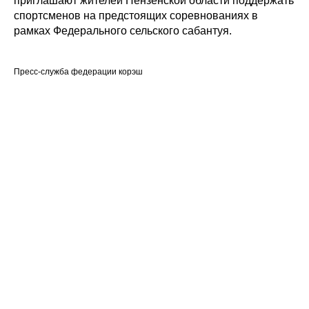
приглашают жителей Пензенской области поддержать
спортсменов на предстоящих соревнованиях в
рамках Федерального сельского сабантуя.
Пресс-служба федерации корэш