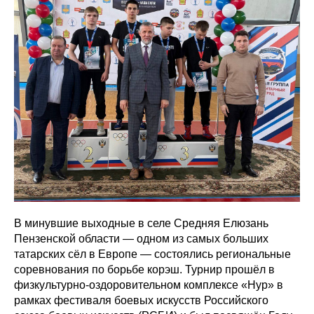
В минувшие выходные в селе Средняя Елюзань
Пензенской области — одном из самых больших
татарских сёл в Европе — состоялись региональные
соревнования по борьбе корэш. Турнир прошёл в
физкультурно‑оздоровительном комплексе «Нур» в
рамках фестиваля боевых искусств Российского