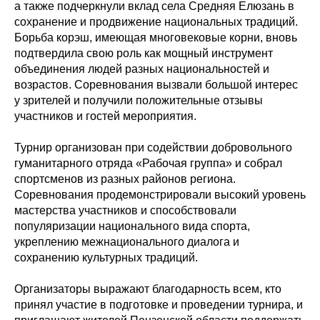
а также подчеркнули вклад села Средняя Елюзань в
сохранение и продвижение национальных традиций.
Борьба корэш, имеющая многовековые корни, вновь
подтвердила свою роль как мощный инструмент
объединения людей разных национальностей и
возрастов. Соревнования вызвали большой интерес
у зрителей и получили положительные отзывы
участников и гостей мероприятия.
Турнир организован при содействии добровольного
гуманитарного отряда «Рабочая группа» и собрал
спортсменов из разных районов региона.
Соревнования продемонстрировали высокий уровень
мастерства участников и способствовали
популяризации национального вида спорта,
укреплению межнационального диалога и
сохранению культурных традиций.
Организаторы выражают благодарность всем, кто
принял участие в подготовке и проведении турнира, и