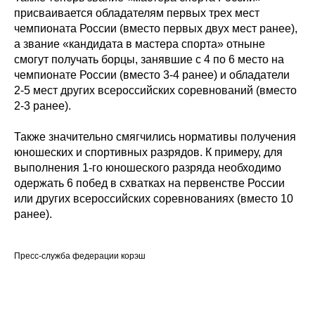
присваивается обладателям первых трех мест
чемпионата России (вместо первых двух мест ранее),
а звание «кандидата в мастера спорта» отныне
смогут получать борцы, занявшие с 4 по 6 место на
чемпионате России (вместо 3-4 ранее) и обладатели
2-5 мест других всероссийских соревнований (вместо
2-3 ранее).
Также значительно смягчились нормативы получения
юношеских и спортивных разрядов. К примеру, для
выполнения 1-го юношеского разряда необходимо
одержать 6 побед в схватках на первенстве России
или других всероссийских соревнованиях (вместо 10
ранее).
Пресс-служба федерации корэш