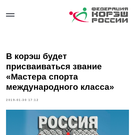
В корэш будет
присваиваться звание
«Мастера спорта
международного класса»
2019-01-30 17:12