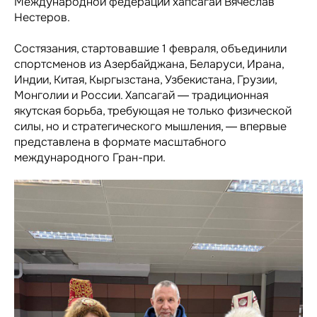
Международной федерации хапсагай Вячеслав
Нестеров.
Состязания, стартовавшие 1 февраля, объединили
спортсменов из Азербайджана, Беларуси, Ирана,
Индии, Китая, Кыргызстана, Узбекистана, Грузии,
Монголии и России. Хапсагай — традиционная
якутская борьба, требующая не только физической
силы, но и стратегического мышления, — впервые
представлена в формате масштабного
международного Гран-при.