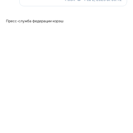
Пресс-служба федерации корэш