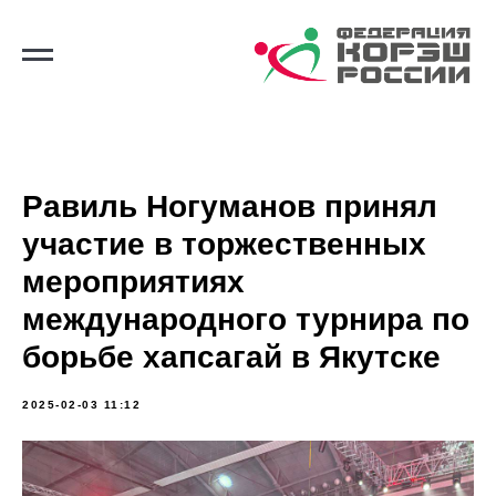
Равиль Ногуманов принял
участие в торжественных
мероприятиях
международного турнира по
борьбе хапсагай в Якутске
2025-02-03 11:12