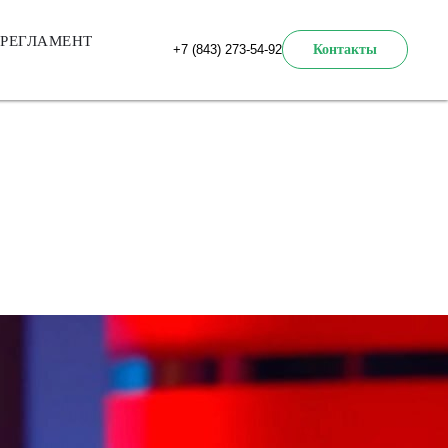
РЕГЛАМЕНТ
+7 (843) 273-54-92
Контакты