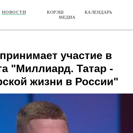
НОВОСТИ
КОРЭШ
КАЛЕНДАРЬ
МЕДИА
принимает участие в
а "Миллиард. Татар -
рской жизни в России"