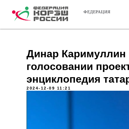
ФЕДЕРАЦИЯ
Динар Каримуллин 
голосовании проект
энциклопедия тата
2024-12-09 11:21