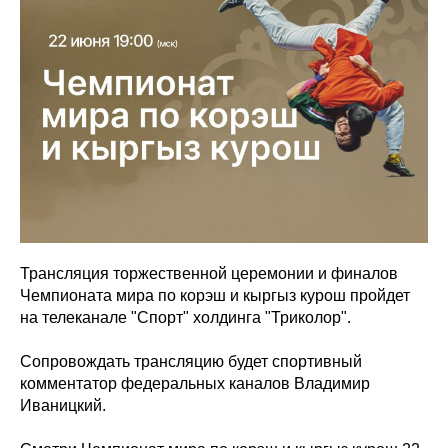
Трансляция торжественной церемонии и финалов
Чемпионата мира по корэш и кыргыз курош пройдет
на телеканале "Спорт" холдинга "Триколор".
Сопровождать трансляцию будет спортивный
комментатор федеральных каналов Владимир
Иваницкий.