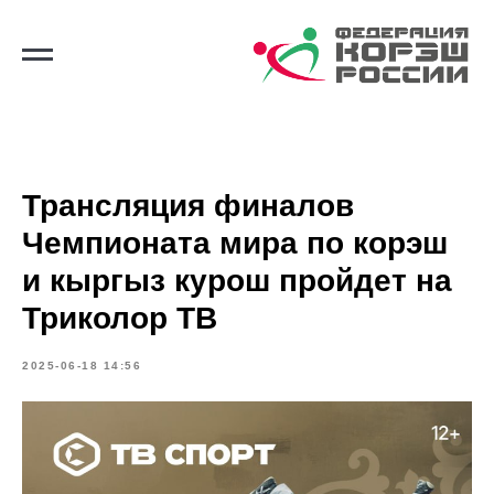
Трансляция финалов
Чемпионата мира по корэш
и кыргыз курош пройдет на
Триколор ТВ
2025-06-18 14:56