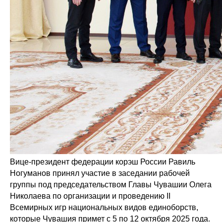
Вице-президент федерации корэш России Равиль
Ногуманов принял участие в заседании рабочей
группы под председательством Главы Чувашии Олега
Николаева по организации и проведению II
Всемирных игр национальных видов единоборств,
которые Чувашия примет с 5 по 12 октября 2025 года.