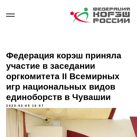
Федерация корэш приняла
участие в заседании
оргкомитета II Всемирных
игр национальных видов
единоборств в Чувашии
2025-03-05 10:07