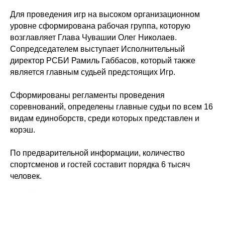
Для проведения игр на высоком организационном
уровне сформирована рабочая группа, которую
возглавляет Глава Чувашии Олег Николаев.
Сопредседателем выступает Исполнительный
директор РСБИ Рамиль Габбасов, который также
является главным судьей предстоящих Игр.
Сформированы регламенты проведения
соревнований, определены главные судьи по всем 16
видам единоборств, среди которых представлен и
корэш.
По предварительной информации, количество
спортсменов и гостей составит порядка 6 тысяч
человек.