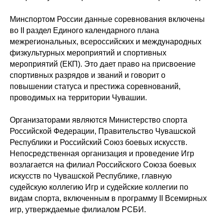
Минспортом России данные соревнования включены
во II раздел Единого календарного плана
межрегиональных, всероссийских и международных
физкультурных мероприятий и спортивных
мероприятий (ЕКП). Это дает право на присвоение
спортивных разрядов и званий и говорит о
повышении статуса и престижа соревнований,
проводимых на территории Чувашии.
Организаторами являются Министерство спорта
Российской Федерации, Правительство Чувашской
Республики и Российский Союз боевых искусств.
Непосредственная организация и проведение Игр
возлагается на филиал Российского Союза боевых
искусств по Чувашской Республике, главную
судейскую коллегию Игр и судейские коллегии по
видам спорта, включенным в программу II Всемирных
игр, утверждаемые филиалом РСБИ.