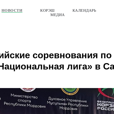
НОВОСТИ
КОРЭШ
КАЛЕНДАРЬ
МЕДИА
ийские соревнования по
Национальная лига» в С