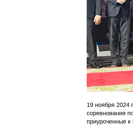
19 ноября 2024 
соревнования п
приуроченные к 