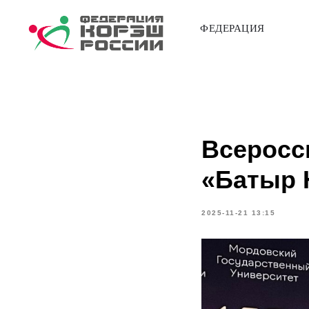
ФЕДЕРАЦИЯ
Всеросс
«Батыр 
2025-11-21 13:15