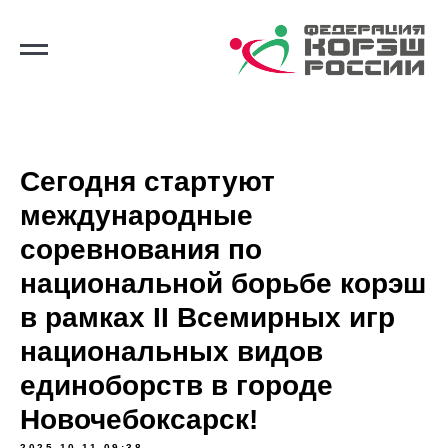
Сегодня стартуют
международные
соревнования по
национальной борьбе корэш
в рамках II Всемирных игр
национальных видов
единоборств в городе
Новочебоксарск!
2025-10-11 09:38