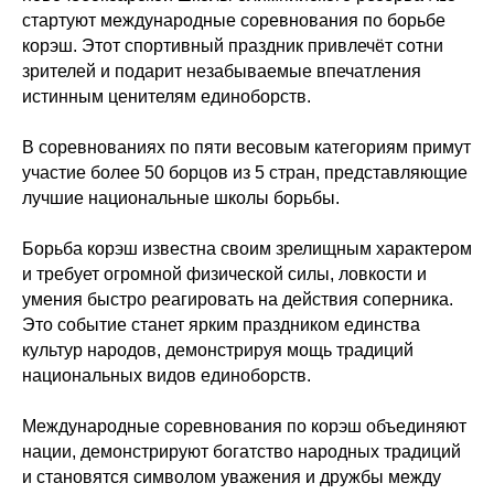
стартуют международные соревнования по борьбе
корэш. Этот спортивный праздник привлечёт сотни
зрителей и подарит незабываемые впечатления
истинным ценителям единоборств.
В соревнованиях по пяти весовым категориям примут
участие более 50 борцов из 5 стран, представляющие
лучшие национальные школы борьбы.
Борьба корэш известна своим зрелищным характером
и требует огромной физической силы, ловкости и
умения быстро реагировать на действия соперника.
Это событие станет ярким праздником единства
культур народов, демонстрируя мощь традиций
национальных видов единоборств.
Международные соревнования по корэш объединяют
нации, демонстрируют богатство народных традиций
и становятся символом уважения и дружбы между