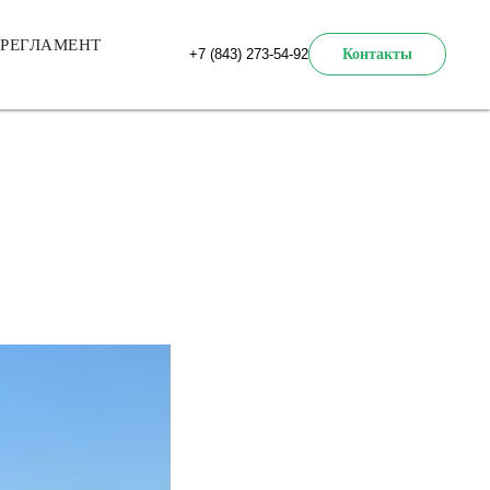
РЕГЛАМЕНТ
+7 (843) 273-54-92
Контакты