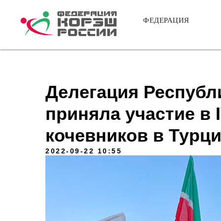
ФЕДЕРАЦИЯ
Делегация Республ
приняла участие в 
кочевников в Турц
2022-09-22 10:55