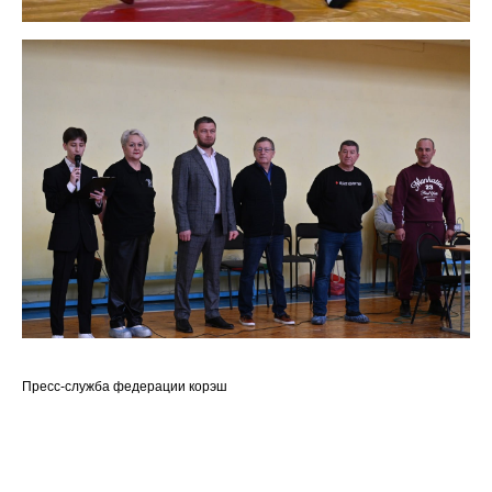
Пресс-служба федерации корэш