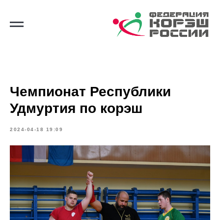
Чемпионат Республики
Удмуртия по корэш
2024-04-18 19:09