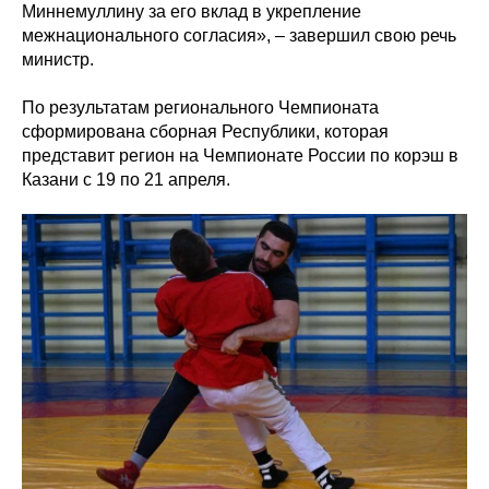
Миннемуллину за его вклад в укрепление
межнационального согласия», – завершил свою речь
министр.
По результатам регионального Чемпионата
сформирована сборная Республики, которая
представит регион на Чемпионате России по корэш в
Казани с 19 по 21 апреля.