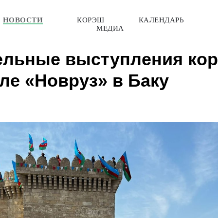
НОВОСТИ
КОРЭШ
КАЛЕНДАРЬ
МЕДИА
ельные выступления кор
ле «Новруз» в Баку