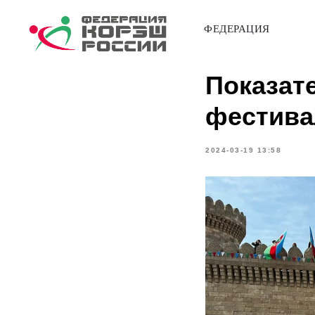
ФЕДЕРАЦИЯ
Показат
фестива
2024-03-19 13:58