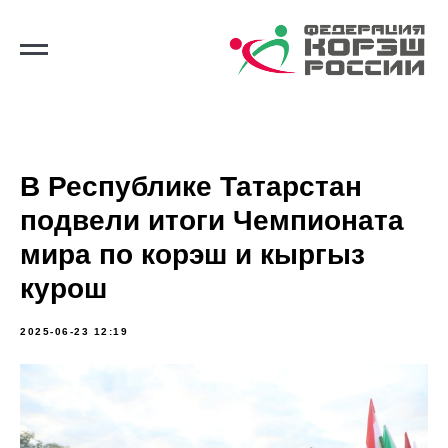
В Республике Татарстан
подвели итоги Чемпионата
мира по корэш и кыргыз
курош
2025-06-23 12:19