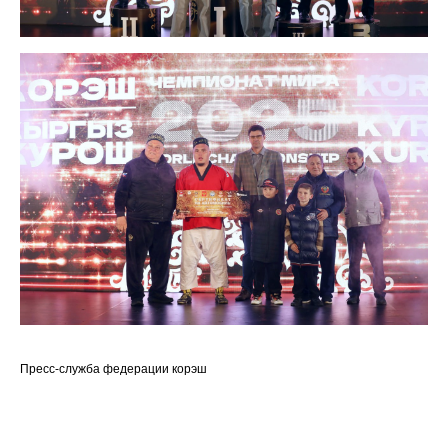
Пресс-служба федерации корэш